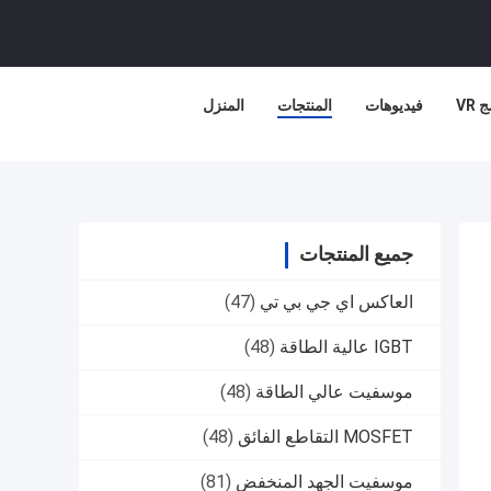
 VR
فيديوهات
المنتجات
المنزل
جميع المنتجات
العاكس اي جي بي تي
(47)
IGBT عالية الطاقة
(48)
موسفيت عالي الطاقة
(48)
MOSFET التقاطع الفائق
(48)
موسفيت الجهد المنخفض
(81)