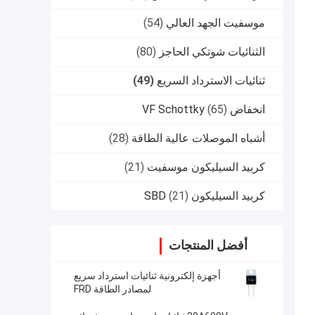
موسفيت الجهد العالي
(54)
الثنائيات شوتكي الحاجز
(80)
ثنائيات الاسترداد السريع
(49)
انخفاض VF Schottky
(65)
أشباه الموصلات عالية الطاقة
(28)
كربيد السيليكون موسفيت
(21)
كربيد السيليكون SBD
(21)
أفضل المنتجات
أجهزة إلكترونية ثنائيات استرداد سريع
لمصادر الطاقة FRD