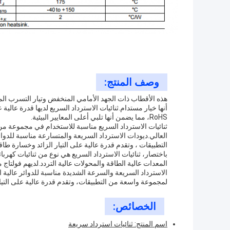
وصف المنتج:
أنها خيار مستدام.ثنائيات الاسترداد السريع لديها قدرة عالي
RoHS، مما يضمن أنها تلبي أعلى المعايير البيئية.
ثنائيات الاسترداد السريع مناسبة للاستخدام في مجموعة من 
العالي.ديودات الاسترداد السريعة والمتسارعة مناسبة للدو
التطبيقات ، وتقدم قدرة عالية على التيار الزائد وخسارة طا
باختصار، ثنائيات الاسترداد السريع هي نوع من ثنائيات كهرب
الاسترداد السريعة والسرعة الشديدة مناسبة للدوائر عالية الت
لمجموعة واسعة من التطبيقات، وتقدم قدرة عالية على التيا
الخصائص:
اسم المنتج: ثنائيات استرداد سريعة