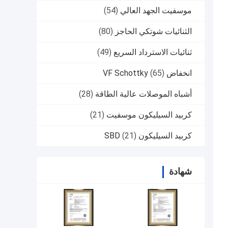
موسفيت الجهد العالي
(54)
الثنائيات شوتكي الحاجز
(80)
ثنائيات الاسترداد السريع
(49)
انخفاض VF Schottky
(65)
أشباه الموصلات عالية الطاقة
(28)
كربيد السيليكون موسفيت
(21)
كربيد السيليكون SBD
(21)
شهادة