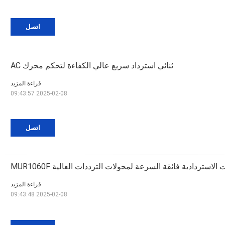
اتصل
ثنائي استرداد سريع عالي الكفاءة لتحكم محرك AC
قراءة المزيد
2025-02-08 09:43:57
اتصل
قراءة المزيد
2025-02-08 09:43:48