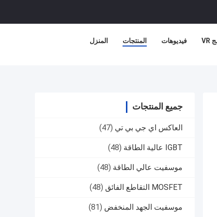
 VR
فيديوهات
المنتجات
المنزل
جميع المنتجات
العاكس اي جي بي تي
(47)
IGBT عالية الطاقة
(48)
موسفيت عالي الطاقة
(48)
MOSFET التقاطع الفائق
(48)
موسفيت الجهد المنخفض
(81)