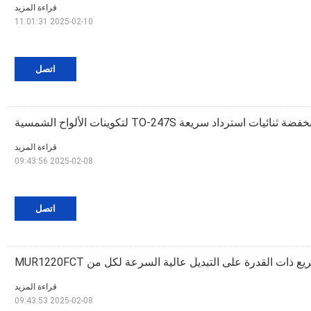
قراءة المزيد
2025-02-10 11:01:31
اتصل
ت استرداد سريعة TO-247S لتكوينات الألواح الشمسية
قراءة المزيد
2025-02-08 09:43:56
اتصل
ع ذات القدرة على التبديل عالية السرعة لكل من MUR1220FCT
قراءة المزيد
2025-02-08 09:43:53