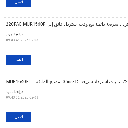
اتصل
اد سريعة دائمة مع وقت استرداد فائق إلى 220FAC MUR1560F
قراءة المزيد
2025-02-08 09:43:48
اتصل
قراءة المزيد
2025-02-08 09:43:52
اتصل