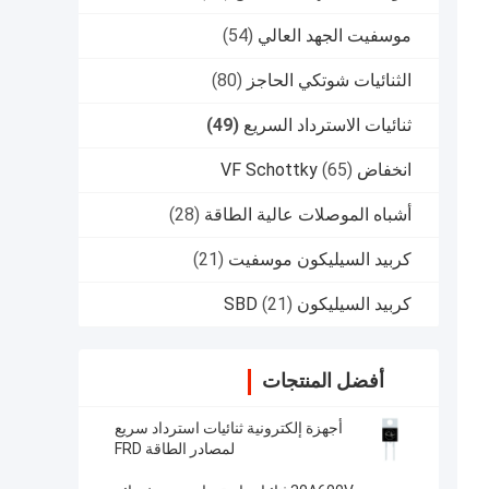
موسفيت الجهد العالي
(54)
الثنائيات شوتكي الحاجز
(80)
ثنائيات الاسترداد السريع
(49)
انخفاض VF Schottky
(65)
أشباه الموصلات عالية الطاقة
(28)
كربيد السيليكون موسفيت
(21)
كربيد السيليكون SBD
(21)
أفضل المنتجات
أجهزة إلكترونية ثنائيات استرداد سريع
لمصادر الطاقة FRD