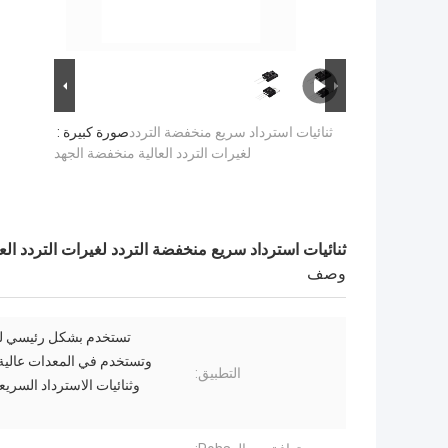
ثنائيات استرداد سريع منخفضة التردد
صورة كبيرة :
لغيرات التردد العالية منخفضة الجهد
ثنائيات استرداد سريع منخفضة التردد لغيرات التردد الع
وصف
تستخدم بشكل رئيسي ل
وتستخدم في المعدات عالية 
التطبيق:
وثنائيات الاسترداد السريع