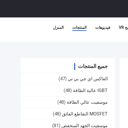
 VR
فيديوهات
المنتجات
المنزل
جميع المنتجات
العاكس اي جي بي تي
(47)
IGBT عالية الطاقة
(48)
موسفيت عالي الطاقة
(48)
MOSFET التقاطع الفائق
(48)
موسفيت الجهد المنخفض
(81)