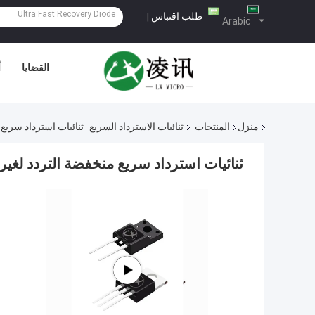
طلب اقتباس
|
Arabic
القضايا
أ
منزل
المنتجات
ثنائيات الاسترداد السريع
ثنائيات استرداد سريع 
ثنائيات استرداد سريع منخفضة التردد لغيرا