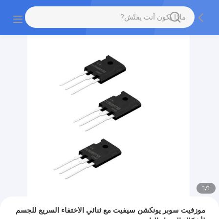
1
/
1
موزفيت سوبر يونكشن سيفيت مع ثنائي الاختفاء السريع للجسم