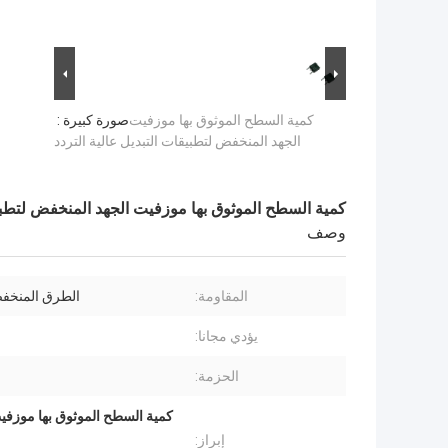
كمية السطح الموثوق بها موزفيت
صورة كبيرة :
الجهد المنخفض لتطبيقات التبديل عالية التردد
كمية السطح الموثوق بها موزفيت الجهد المنخفض لتطبيق
وصف
المقاومة:
الطرق المنخفضة 
يؤدي مجانا:
الحزمة:
إبراز: