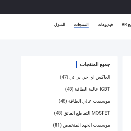
 VR
فيديوهات
المنتجات
المنزل
جميع المنتجات
العاكس اي جي بي تي
(47)
IGBT عالية الطاقة
(48)
موسفيت عالي الطاقة
(48)
MOSFET التقاطع الفائق
(48)
موسفيت الجهد المنخفض
(81)