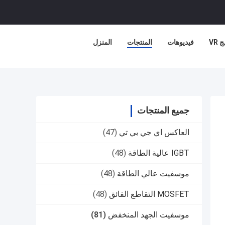
 VR
فيديوهات
المنتجات
المنزل
جميع المنتجات
العاكس اي جي بي تي
(47)
IGBT عالية الطاقة
(48)
موسفيت عالي الطاقة
(48)
MOSFET التقاطع الفائق
(48)
موسفيت الجهد المنخفض
(81)