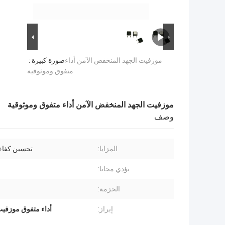
موزفيت الجهد المنخفض الآمن أداء
صورة كبيرة :
متفوق وموثوقية
موزفيت الجهد المنخفض الآمن أداء متفوق وموثوقية
وصف
المزايا:
تحسين كفاءة
يؤدي مجانا:
الحزمة:
إبراز:
أداء متفوق موزفيت