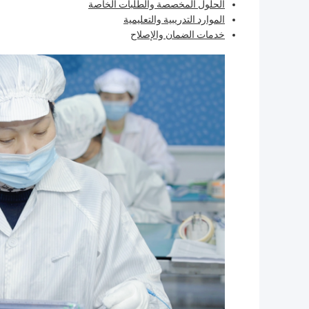
الحلول المخصصة والطلبات الخاصة
الموارد التدريبية والتعليمية
خدمات الضمان والإصلاح