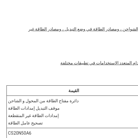
لشواحن ، ومصادر الطاقة في وضع التبديل ، ومصادر الطاقة غير
القيمة
دائرة مفتاح الطاقة من المحول و الشاحن
موقف التبديل إمدادات الطاقة
إمدادات الطاقة غير المتقطعة
تصحيح عامل الطاقة
CS20N50A6