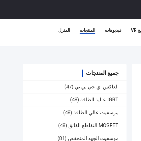
 VR
فيديوهات
المنتجات
المنزل
جميع المنتجات
العاكس اي جي بي تي
(47)
IGBT عالية الطاقة
(48)
موسفيت عالي الطاقة
(48)
MOSFET التقاطع الفائق
(48)
موسفيت الجهد المنخفض
(81)