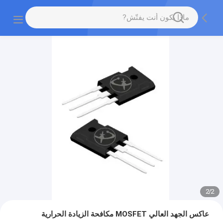
2
/
2
عاكس الجهد العالي MOSFET مكافحة الزيادة الحرارية