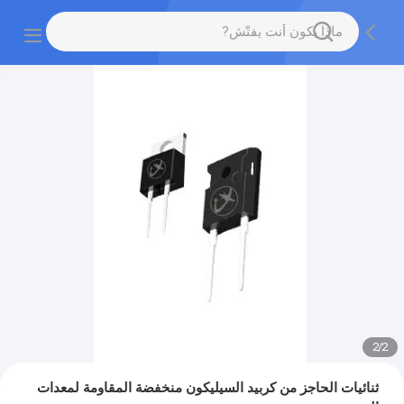
2
/
2
ثنائيات الحاجز من كربيد السيليكون منخفضة المقاومة لمعدات