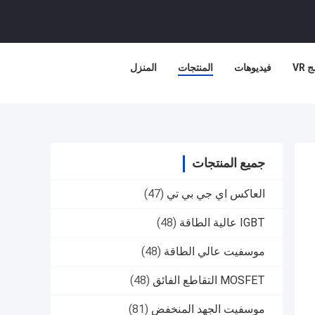
 VR
فيديوهات
المنتجات
المنزل
جميع المنتجات
العاكس اي جي بي تي
(47)
IGBT عالية الطاقة
(48)
موسفيت عالي الطاقة
(48)
MOSFET التقاطع الفائق
(48)
موسفيت الجهد المنخفض
(81)