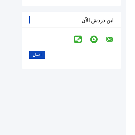
ابن دردش الآن