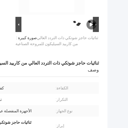
ثنائيات حاجز شوتكي ذات التردد العالي
صورة كبيرة :
من كاربيد السيليكون للمروحة الصناعية
ثنائيات حاجز شوتكي ذات التردد العالي من كاربيد السي
وصف
الكفاءة:
كفا
التكرار:
ت
نوع الجهاز:
الأجهزة المنفصلة عن
ثنائيات حاجز شوتكي الصناعية,الدي
إبراز: