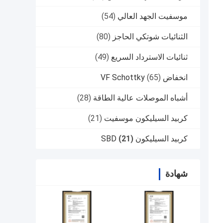
موسفيت الجهد العالي
(54)
الثنائيات شوتكي الحاجز
(80)
ثنائيات الاسترداد السريع
(49)
انخفاض VF Schottky
(65)
أشباه الموصلات عالية الطاقة
(28)
كربيد السيليكون موسفيت
(21)
كربيد السيليكون SBD
(21)
شهادة