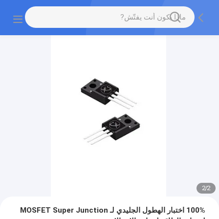
2
/
2
100% اختبار الهطول الجليدي لـ MOSFET Super Junction