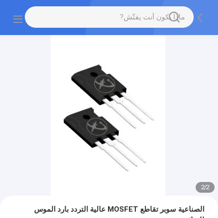
2
/
2
الصناعية سوبر تقاطع MOSFET عالية التردد بارد الموس