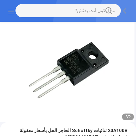
3
/
2
20A100V ثنائيات Schottky الحاجز الحل بأسعار معقولة