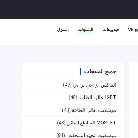
 VR
فيديوهات
المنتجات
المنزل
جميع المنتجات
العاكس اي جي بي تي
(47)
IGBT عالية الطاقة
(48)
موسفيت عالي الطاقة
(48)
MOSFET التقاطع الفائق
(48)
موسفيت الجهد المنخفض
(81)