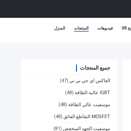
 VR
فيديوهات
المنتجات
المنزل
جميع المنتجات
العاكس اي جي بي تي
(47)
IGBT عالية الطاقة
(48)
موسفيت عالي الطاقة
(48)
MOSFET التقاطع الفائق
(48)
موسفيت الجهد المنخفض
(81)