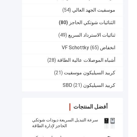
موسفيت الجهد العالي
(54)
الثنائيات شوتكي الحاجز
(80)
ثنائيات الاسترداد السريع
(49)
انخفاض VF Schottky
(65)
أشباه الموصلات عالية الطاقة
(28)
كربيد السيليكون موسفيت
(21)
كربيد السيليكون SBD
(21)
أفضل المنتجات
سرعة التبديل السريعة ديودات شوتكي
الحاجز لإدارة الطاقة