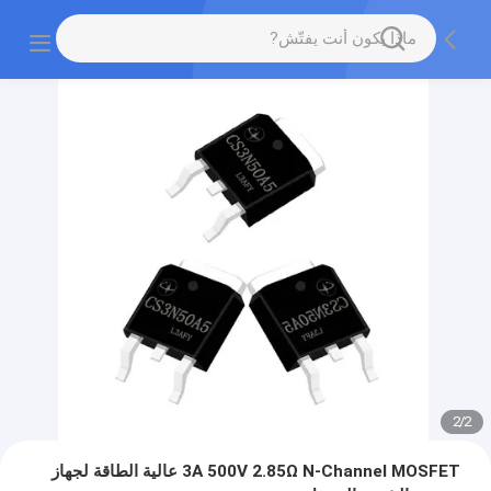
2
/
2
3A 500V 2.85Ω N-Channel MOSFET عالية الطاقة لجهاز