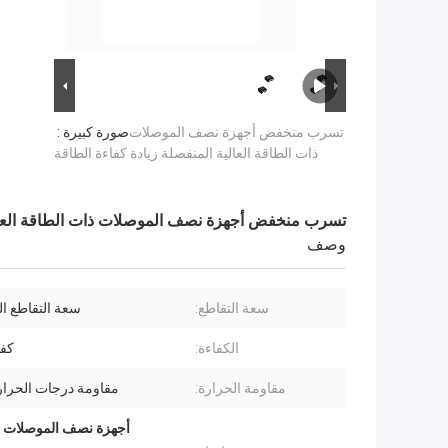
تسرب منخفض أجهزة نصف الموصلات
صورة كبيرة :
ذات الطاقة العالية المنفصلة زيادة كفاءة الطاقة
تسرب منخفض أجهزة نصف الموصلات ذات الطاقة العالية
وصف
سعة التقاطع:
سعة التقاطع ا
الكفاءة:
كفا
مقاومة الحرارة:
مقاومة درجات الحرارة
أجهزة نصف الموصلات ال