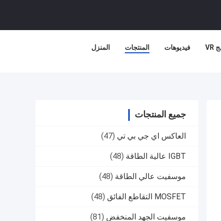
 VR
فيديوهات
المنتجات
المنزل
جميع المنتجات
العاكس اي جي بي تي
(47)
IGBT عالية الطاقة
(48)
موسفيت عالي الطاقة
(48)
MOSFET التقاطع الفائق
(48)
موسفيت الجهد المنخفض
(81)