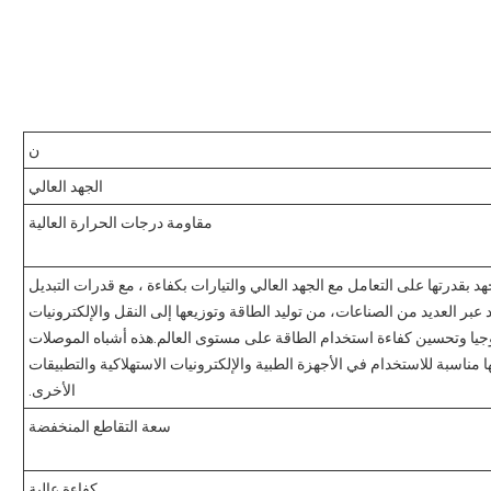
ن
الجهد العالي
مقاومة درجات الحرارة العالية
د بقدرتها على التعامل مع الجهد العالي والتيارات بكفاءة ، مع قدرات التبديل
تد عبر العديد من الصناعات، من توليد الطاقة وتوزيعها إلى النقل والإلكترونيات
ولوجيا وتحسين كفاءة استخدام الطاقة على مستوى العالم.هذه أشباه الموصلات
ها مناسبة للاستخدام في الأجهزة الطبية والإلكترونيات الاستهلاكية والتطبيقات
الأخرى.
سعة التقاطع المنخفضة
كفاءة عالية