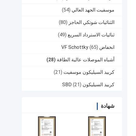
موسفيت الجهد العالي
(54)
الثنائيات شوتكي الحاجز
(80)
ثنائيات الاسترداد السريع
(49)
انخفاض VF Schottky
(65)
أشباه الموصلات عالية الطاقة
(28)
كربيد السيليكون موسفيت
(21)
كربيد السيليكون SBD
(21)
شهادة