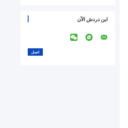
ابن دردش الآن