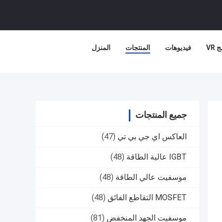
 VR
فيديوهات
المنتجات
المنزل
جميع المنتجات
العاكس اي جي بي تي
(47)
IGBT عالية الطاقة
(48)
موسفيت عالي الطاقة
(48)
MOSFET التقاطع الفائق
(48)
موسفيت الجهد المنخفض
(81)