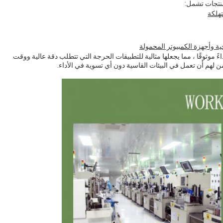
منتجات تشمل:
تهلكة
ية وأجهزة الكمبيوتر المحمولة
L عالية الكفاءة وتوفر أداءً موثوقًا ، مما يجعلها مثالية للتطبيقات الحرجة التي تتطلب دقة عالية ووقت
 لهم أن تعمل في البيئات القاسية دون أي تسوية في الأداء.