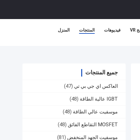
 VR
فيديوهات
المنتجات
المنزل
جميع المنتجات
العاكس اي جي بي تي
(47)
IGBT عالية الطاقة
(48)
موسفيت عالي الطاقة
(48)
MOSFET التقاطع الفائق
(48)
موسفيت الجهد المنخفض
(81)