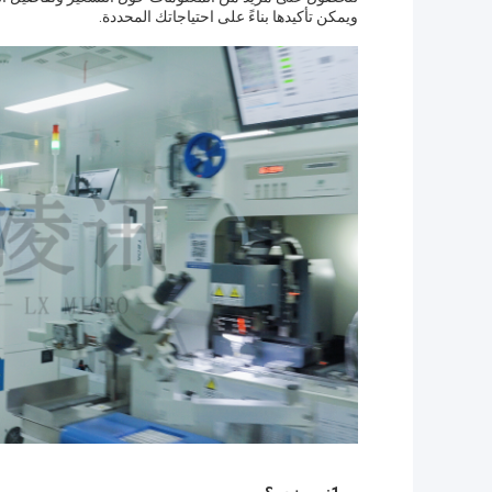
ويمكن تأكيدها بناءً على احتياجاتك المحددة.