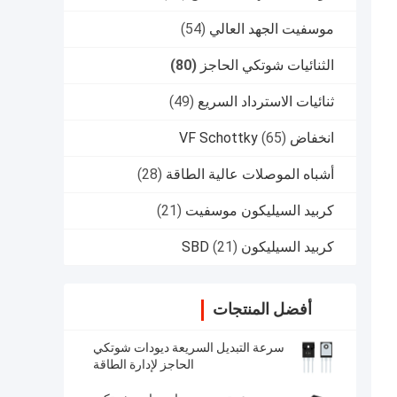
موسفيت الجهد العالي
(54)
الثنائيات شوتكي الحاجز
(80)
ثنائيات الاسترداد السريع
(49)
انخفاض VF Schottky
(65)
أشباه الموصلات عالية الطاقة
(28)
كربيد السيليكون موسفيت
(21)
كربيد السيليكون SBD
(21)
أفضل المنتجات
سرعة التبديل السريعة ديودات شوتكي
الحاجز لإدارة الطاقة