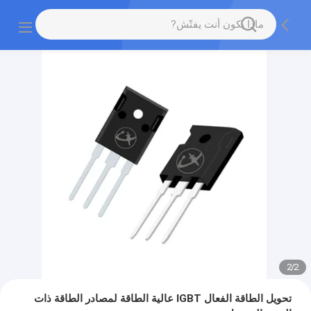
2
/
2
تحويل الطاقة الفعال IGBT عالية الطاقة لمصادر الطاقة ذات