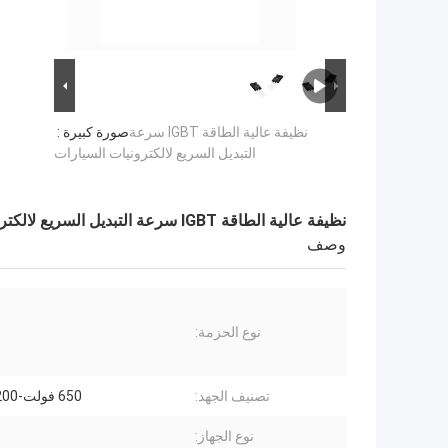
نظيفة عالية الطاقة IGBT سرعة
صورة كبيرة :
التبديل السريع لالكترونيات السيارات
نظيفة عالية الطاقة IGBT سرعة التبديل السريع لالكترونيات السيارات
وصف
نوع الحزمة:
تصنيف الجهد:
650 فولت-1200 فولت
نوع الجهاز: