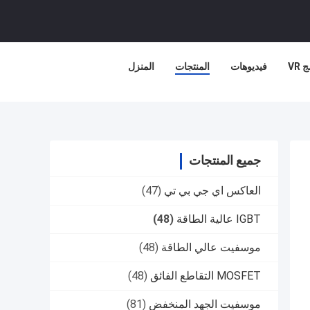
 VR
فيديوهات
المنتجات
المنزل
جميع المنتجات
العاكس اي جي بي تي
(47)
IGBT عالية الطاقة
(48)
موسفيت عالي الطاقة
(48)
MOSFET التقاطع الفائق
(48)
موسفيت الجهد المنخفض
(81)