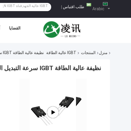
طلب اقتباس
|
Arabic
القضايا
أ
منزل
المنتجات
IGBT عالية الطاقة
نظيفة عالية الطاقة IGBT سرعة التبديل السريع لالكترونيات السيارات
نظيفة عالية الطاقة IGBT سرعة التبديل السريع لالكترونيات السيارات