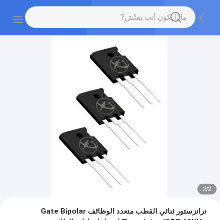
2
/
2
ترانزستور ثنائي القطب متعدد الوظائف Gate Bipolar