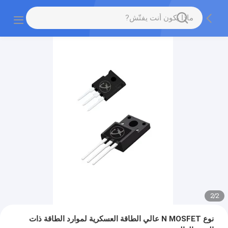
2
/
2
نوع N MOSFET عالي الطاقة العسكرية لموارد الطاقة ذات