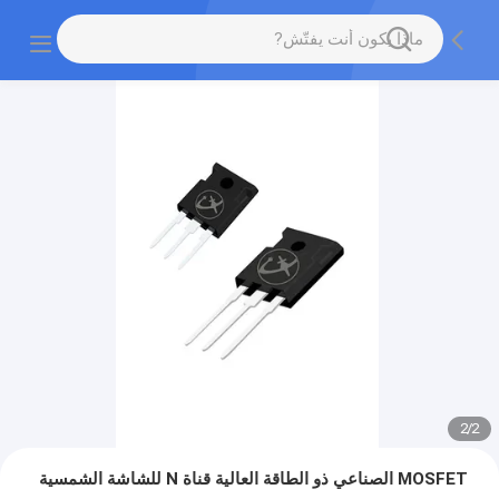
2
/
2
MOSFET الصناعي ذو الطاقة العالية قناة N للشاشة الشمسية