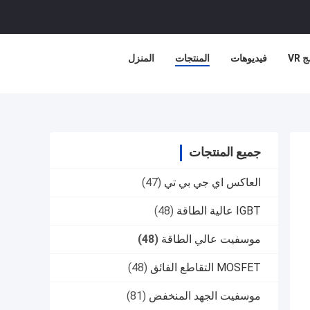
 VR
فيديوهات
المنتجات
المنزل
جميع المنتجات
العاكس اي جي بي تي
(47)
IGBT عالية الطاقة
(48)
موسفيت عالي الطاقة
(48)
MOSFET التقاطع الفائق
(48)
موسفيت الجهد المنخفض
(81)