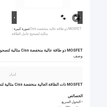
MOSFET ذو طاقة عالية منخفضة Ciss
صورة كبيرة :
مثالية لتصحيح عامل الطاقة
MOSFET ذو طاقة عالية منخفضة Ciss مثالية لتصحيح عامل الطاقة
وصف
إبراز:
MOSFET ذات الطاقة العالية منخفضة Ciss مثالية لتصحيح عامل الطاقة
الخصائص
• التحول السريع