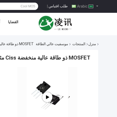
طلب اقتباس
|
Arabic
القضايا
أ
منزل
المنتجات
موسفيت عالي الطاقة
MOSFET ذو طاقة عالية منخفضة Ciss مثالية لتصحيح عامل الطاقة
MOSFET ذو طاقة عالية منخفضة Ciss مثالية لتصحيح عامل الطاقة