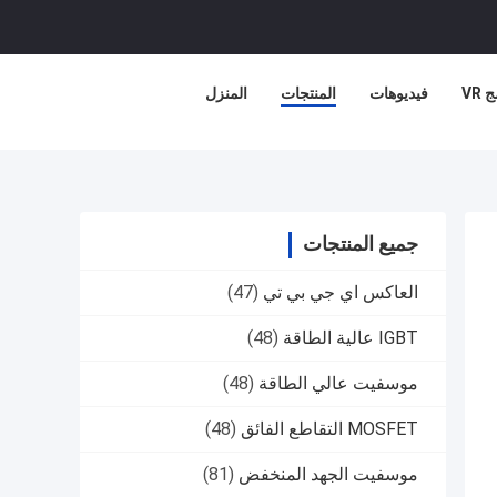
 VR
فيديوهات
المنتجات
المنزل
جميع المنتجات
العاكس اي جي بي تي
(47)
IGBT عالية الطاقة
(48)
موسفيت عالي الطاقة
(48)
MOSFET التقاطع الفائق
(48)
موسفيت الجهد المنخفض
(81)