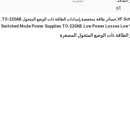
الطاقة،
القضية:
إلخ
,
Switched Mode Power Supplies TO-220AB
,
Low Power Losses Low 