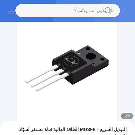
2
/
2
التبديل السريع MOSFET الطاقة العالية قناة مستقر لسيّاد