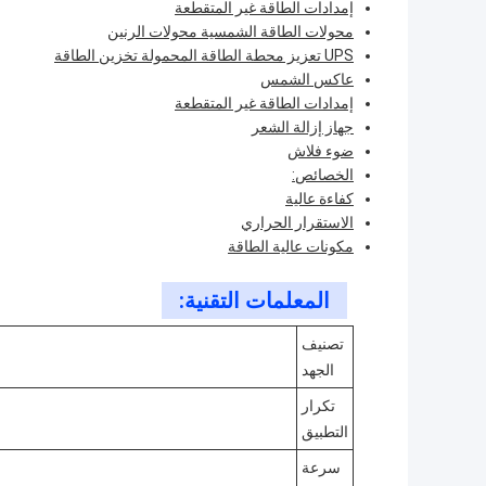
إمدادات الطاقة غير المتقطعة
محولات الطاقة الشمسية محولات الرنين
UPS تعزيز محطة الطاقة المحمولة تخزين الطاقة
عاكس الشمس
إمدادات الطاقة غير المتقطعة
جهاز إزالة الشعر
ضوء فلاش
الخصائص:
كفاءة عالية
الاستقرار الحراري
مكونات عالية الطاقة
المعلمات التقنية:
تصنيف
الجهد
تكرار
التطبيق
سرعة