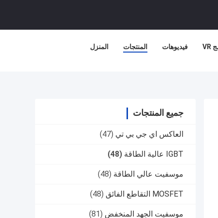
 VR
فيديوهات
المنتجات
المنزل
جميع المنتجات
العاكس اي جي بي تي
(47)
IGBT عالية الطاقة
(48)
موسفيت عالي الطاقة
(48)
MOSFET التقاطع الفائق
(48)
موسفيت الجهد المنخفض
(81)